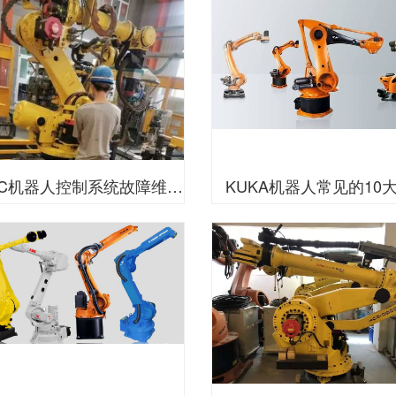
FANUC机器人控制系统故障维修实例
KUKA机器人常见的10