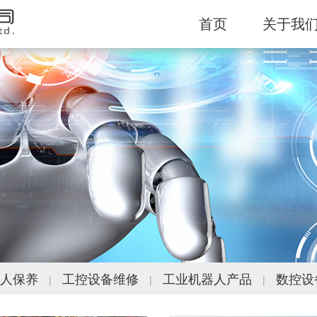
首页
关于我
人保养
工控设备维修
工业机器人产品
数控设
|
|
|