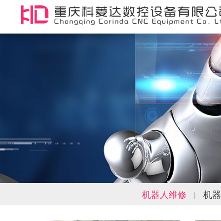
机器人维修
机器
|