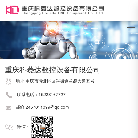
重庆科菱达数控设备有限公司
地址:重庆市渝北区回兴街道兰馨大道五号
联系电话：15223167727
邮箱:2457011099@qq.com
微信：